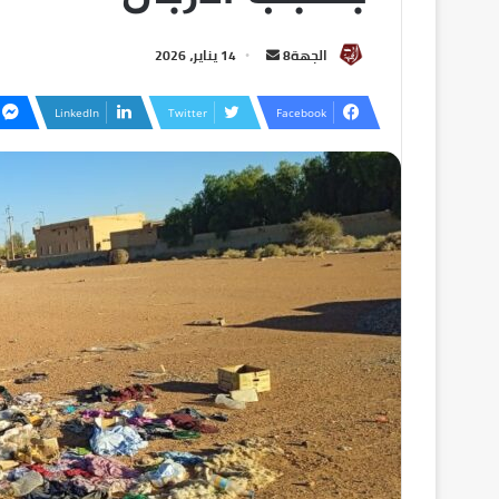
الجهة8
14 يناير، 2026
LinkedIn
Twitter
Facebook