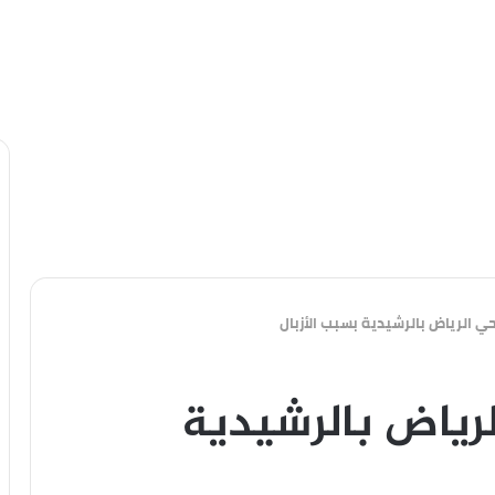
حي الرياض بالرشيدية بسبب الأزبال
لرياض بالرشيدية