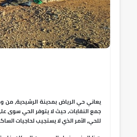
يعاني حي الرياض بمدينة الرشيدية، من و
جمع النفايات، حيث لا يتوفر الحي سوى عل
للحي، الأمر الذي لا يستجيب لحاجيات الساكن