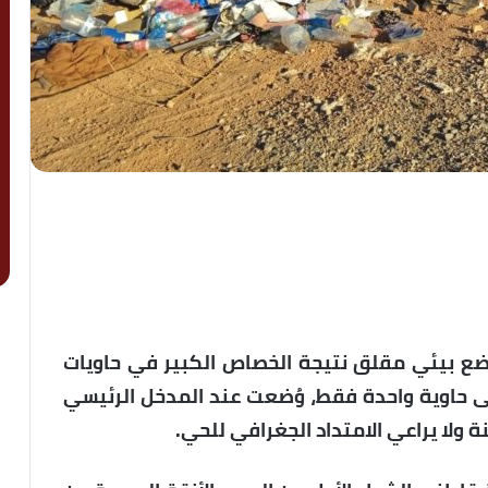
ضع بيئي مقلق نتيجة الخصاص الكبير في حاويات
ى حاوية واحدة فقط، وُضعت عند المدخل الرئيسي
ة ولا يراعي الامتداد الجغرافي للحي.