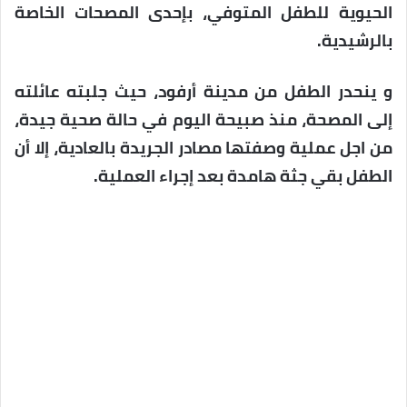
الحيوية للطفل المتوفي، بإحدى المصحات الخاصة
بالرشيدية.
و ينحدر الطفل من مدينة أرفود، حيث جلبته عائلته
إلى المصحة، منذ صبيحة اليوم في حالة صحية جيدة،
من اجل عملية وصفتها مصادر الجريدة بالعادية، إلا أن
الطفل بقي جثة هامدة بعد إجراء العملية.