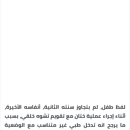
لفظ طفل، لم بتجاوز سنته الثانية، أنفاسه الأخيرة،
أثناء إجراء عملية ختان مع تقويم تشوه خلقي، بسبب
ما يرجح انه تدخل طبي غير متناسب مع الوضعية