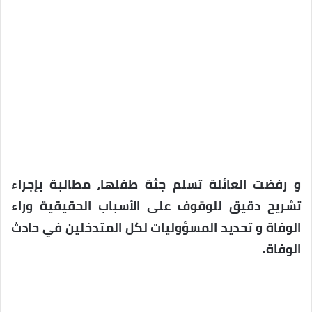
و رفضت العائلة تسلم جثة طفلها، مطالبة بإجراء
تشريح دقيق للوقوف على الأسباب الحقيقية وراء
الوفاة و تحديد المسؤوليات لكل المتدخلين في حادث
الوفاة.