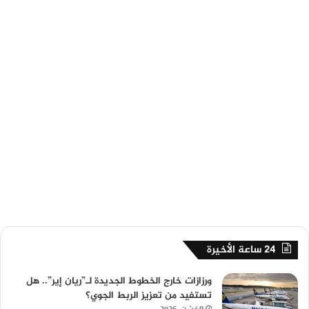
24 ساعة الأخيرة
ورزازات خارج الخطوط الجديدة لـ”ريان إير”.. هل
تستفيد من تعزيز الربط الجوي؟