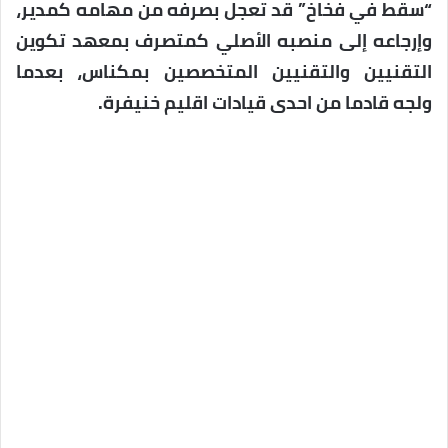
“سقط في فخاخ” قد تعجل بصرفه من مهامه كمدير،
وإرجاعه إلى منصبه الأصلي كمتصرف بمعهد تكوين
التقنيين والتقنيين المتخصصين بمكناس، بعدما
ولجه قادما من احدى قيادات اقليم خنيفرة.