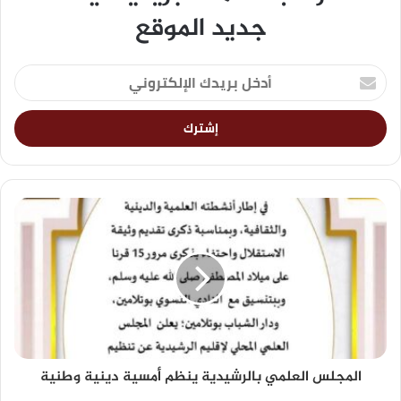
جديد الموقع
المجلس العلمي بالرشيدية ينظم أمسية دينية وطنية