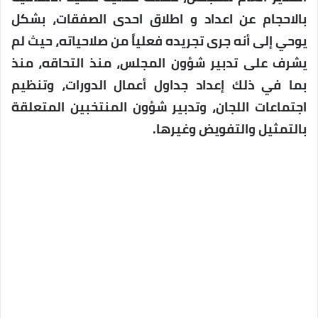
بالاحجام عن اعداد و اطلاق احدى الصفقات، بشكل
يوحي إلى أنه جرى تجريده فعلياً من صلاحياته، حيث لم
يشرف على تدبير شؤون المجلس، منذ التحاقه، منذ
بما في ذلك إعداد جداول أعمال الدورات، وتنظيم
اجتماعات اللجان، وتدبير شؤون المنتخبين المتعلقة
بالتمثيل والتفويض وغيرها.