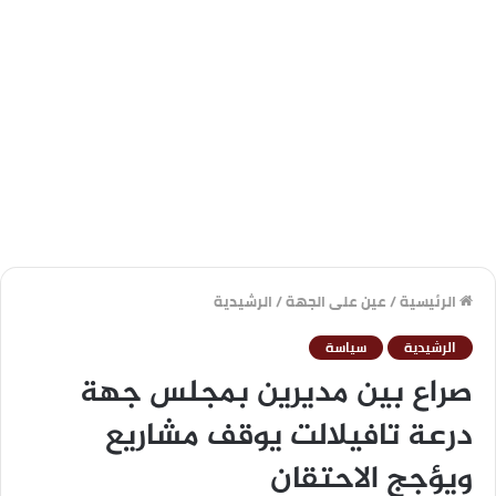
الرئيسية
/
عين على الجهة
/
الرشيدية
الرشيدية
سياسة
صراع بين مديرين بمجلس جهة
درعة تافيلالت يوقف مشاريع
ويؤجج الاحتقان