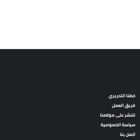
خطنا التحريري
فريق العمل
للنشر على موقعنا
سياسة الخصوصية
اتصل بنا