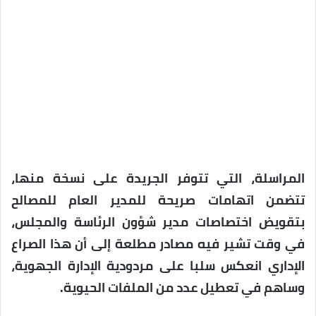
المراسلة، التي تتوفر الجريدة على نسخة منها،
تتضمن اتهامات صريحة للمدير العام للمصالح
بتقويض اختصاصات مدير شؤون الرئاسة والمجلس،
في وقت تشير فيه مصادر مطلعة إلى أن هذا الصراع
الإداري انعكس سلبا على مردودية الإدارة الجهوية،
وساهم في تعطيل عدد من الملفات الحيوية.