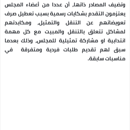
وتضيف المصادر ذاتها، أن عددا من أعضاء المجلس
يعتزمون التقدم بشكايات رسمية بسبب تعطيل صرف
تعويضاتهم عن التنقل والتمثيل، ومكابدتهم
لمشاكل تتعلق بالتنقل والمبيت مع كل مهمة
انتدابية او مشاركة تمثيلية للمجلس، وذلك بعدما
سبق لهم تقديم طلبات فردية ومتفرقة في
مناسبات سابقة.